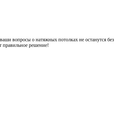
ваши вопросы о натяжных потолках не останутся без
ет правильное решение!