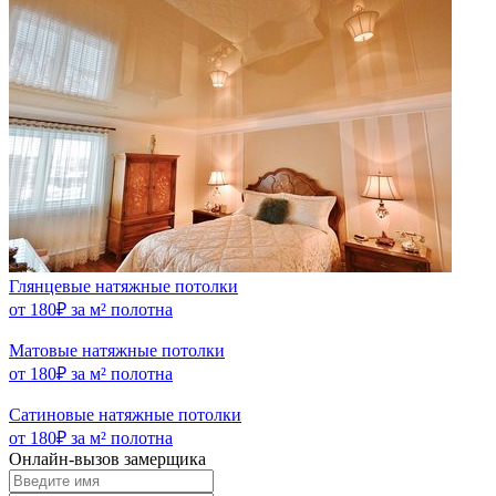
Глянцевые натяжные потолки
от 180₽ за м² полотна
Матовые натяжные потолки
от 180₽ за м² полотна
Сатиновые натяжные потолки
от 180₽ за м² полотна
Онлайн-вызов замерщика