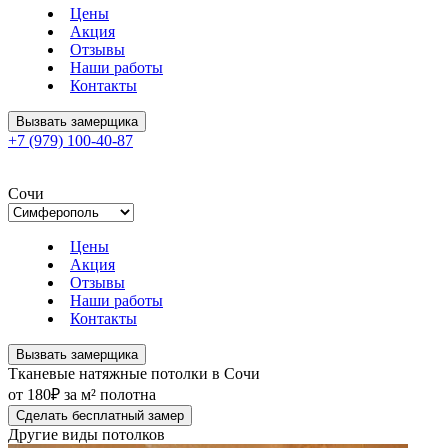
Цены
Акция
Отзывы
Наши работы
Контакты
Вызвать замерщика
+7 (979) 100-40-87
Сочи
Цены
Акция
Отзывы
Наши работы
Контакты
Вызвать замерщика
Тканевые натяжные потолки в Сочи
от 180₽ за м² полотна
Сделать бесплатный замер
Другие виды потолков